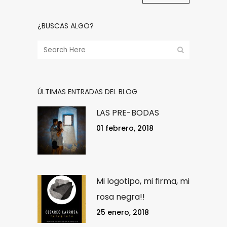
¿BUSCAS ALGO?
ÚLTIMAS ENTRADAS DEL BLOG
LAS PRE-BODAS
01 febrero, 2018
Mi logotipo, mi firma, mi
rosa negra!!
25 enero, 2018