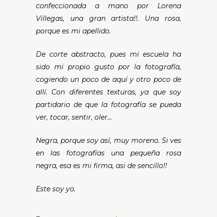
confeccionada a mano por Lorena
Villegas, una gran artista!!. Una rosa,
porque es mi apellido.
De corte abstracto, pues mi escuela ha
sido mi propio gusto por la fotografía,
cogiendo un poco de aquí y otro poco de
allí. Con diferentes texturas, ya que soy
partidario de que la fotografía se pueda
ver, tocar, sentir, oler…
Negra, porque soy así, muy moreno. Si ves
en las fotografías una pequeña rosa
negra, esa es mi firma, asi de sencillo!!
Este soy yo.