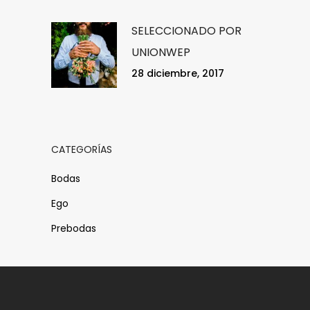
SELECCIONADO POR
UNIONWEP
28 diciembre, 2017
CATEGORÍAS
Bodas
Ego
Prebodas