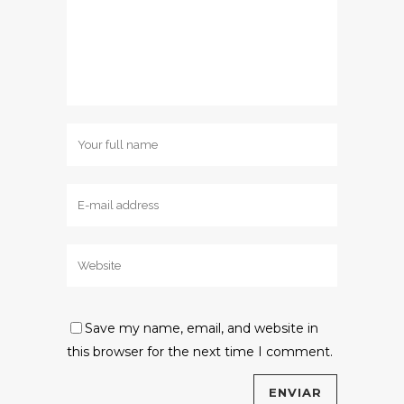
Save my name, email, and website in
this browser for the next time I comment.