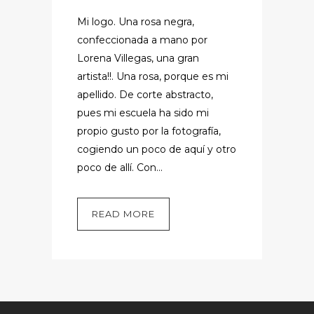
Mi logo. Una rosa negra,
confeccionada a mano por
Lorena Villegas, una gran
artista!!. Una rosa, porque es mi
apellido. De corte abstracto,
pues mi escuela ha sido mi
propio gusto por la fotografía,
cogiendo un poco de aquí y otro
poco de allí. Con...
READ MORE