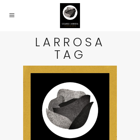
LARROSA
TAG