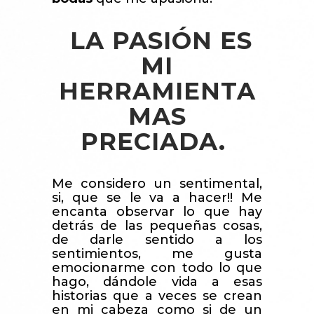
LA PASIÓN ES
MI
HERRAMIENTA
MAS
PRECIADA.
Me considero un sentimental,
si, que se le va a hacer!! Me
encanta observar lo que hay
detrás de las pequeñas cosas,
de darle sentido a los
sentimientos, me gusta
emocionarme con todo lo que
hago, dándole vida a esas
historias que a veces se crean
en mi cabeza como si de un