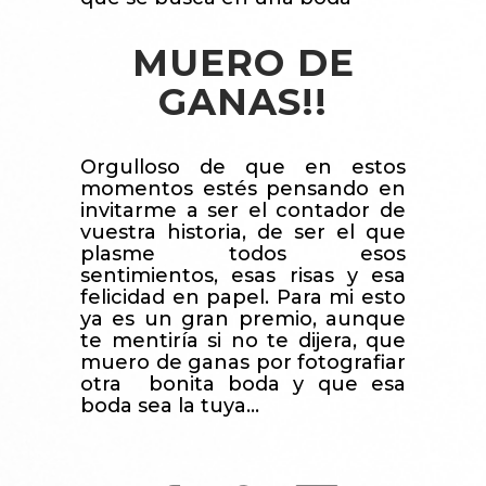
MUERO DE
GANAS!!
Orgulloso de que en estos
momentos estés pensando en
invitarme a ser el contador de
vuestra historia, de ser el que
plasme todos esos
sentimientos, esas risas y esa
felicidad en papel. Para mi esto
ya es un gran premio, aunque
te mentiría si no te dijera, que
muero de ganas por fotografiar
otra bonita boda y que esa
boda sea la tuya…