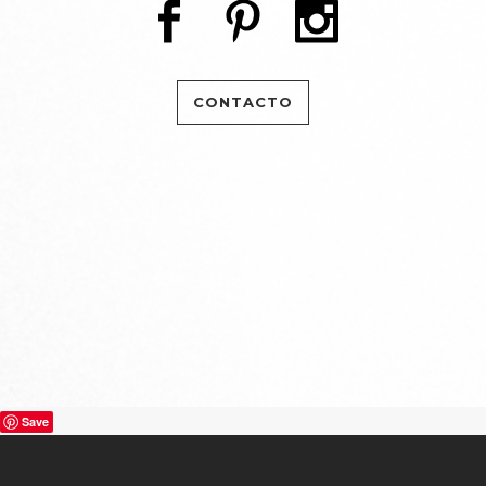
CONTACTO
Save