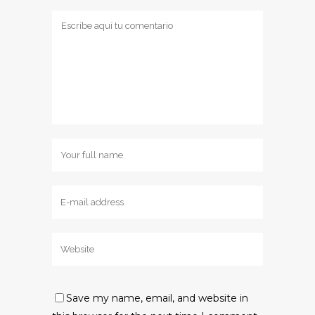
Save my name, email, and website in