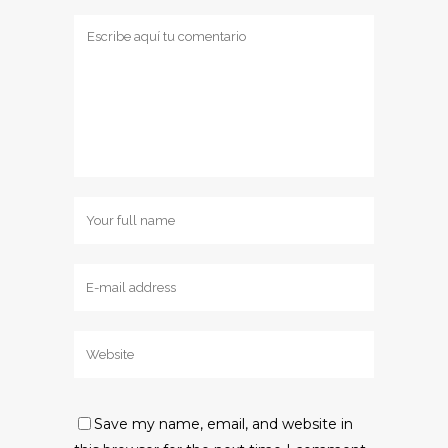
Save my name, email, and website in