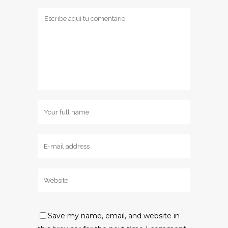
Save my name, email, and website in