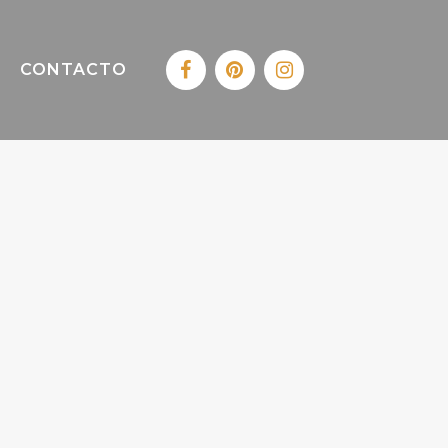
CONTACTO