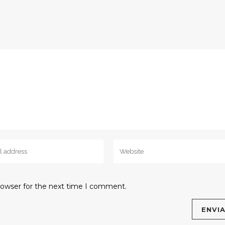
rowser for the next time I comment.