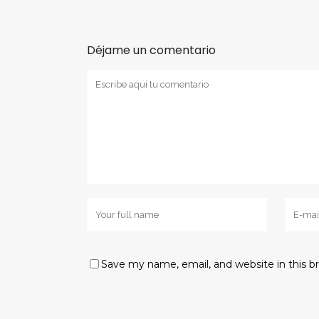
Déjame un comentario
Save my name, email, and website in this b