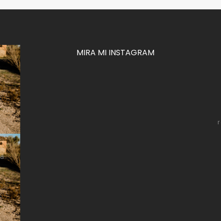
MIRA MI INSTAGRAM
za