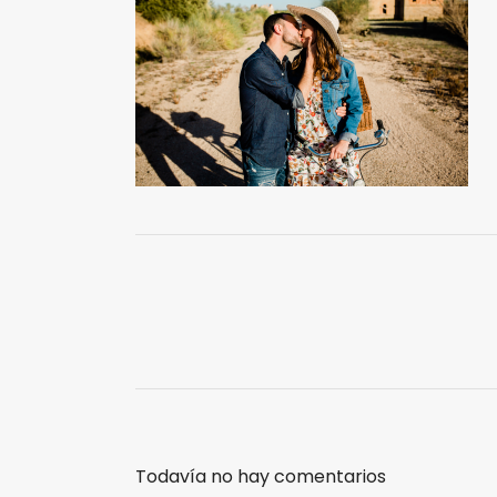
Todavía no hay comentarios