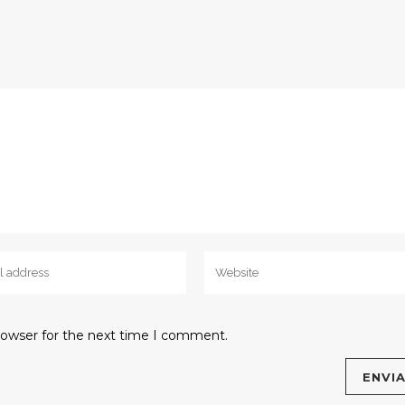
rowser for the next time I comment.