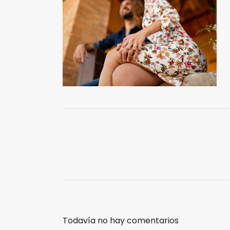
Todavía no hay comentarios