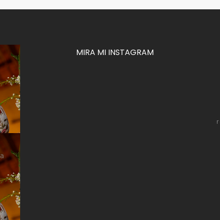
MIRA MI INSTAGRAM
za