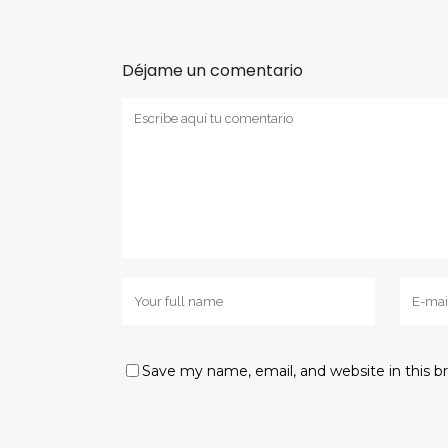
Déjame un comentario
Save my name, email, and website in this b