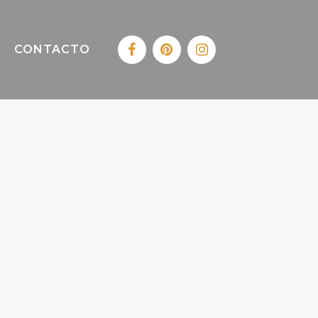
CONTACTO