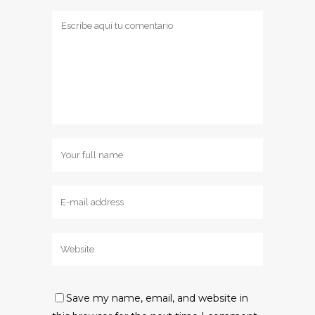
Save my name, email, and website in