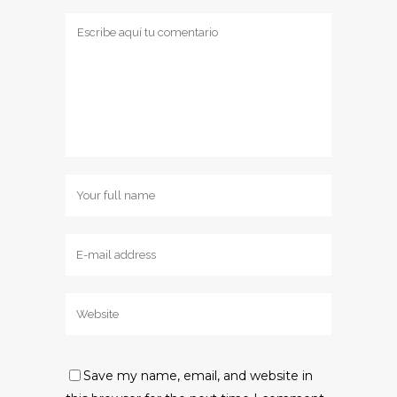
Save my name, email, and website in