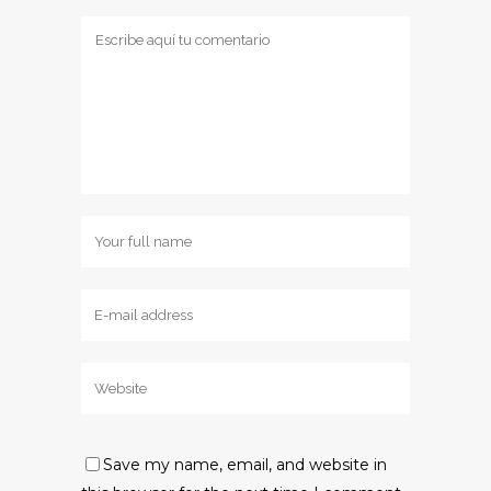
Save my name, email, and website in