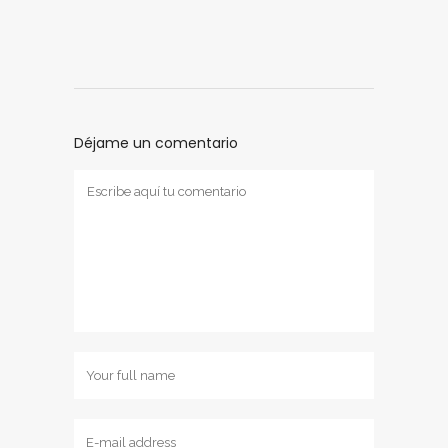
Déjame un comentario