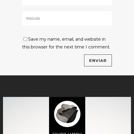
Save my name, email, and website in
this browser for the next time I comment.