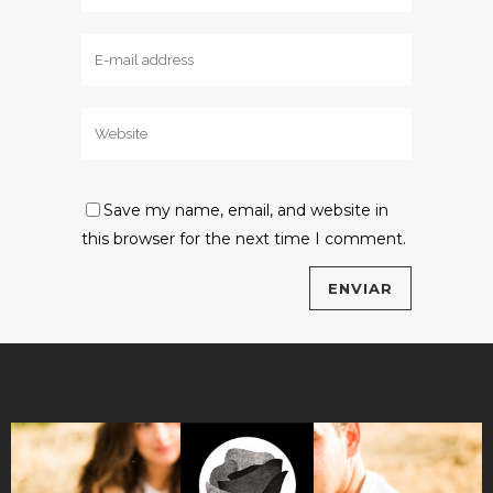
Save my name, email, and website in
this browser for the next time I comment.