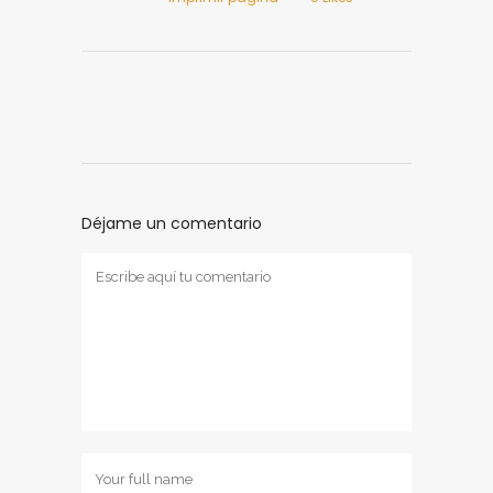
Déjame un comentario