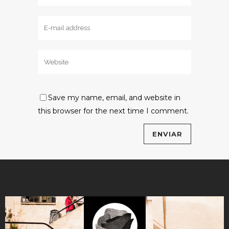
Save my name, email, and website in
this browser for the next time I comment.