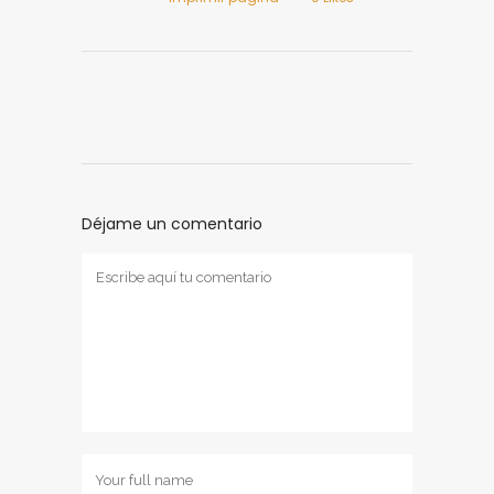
Déjame un comentario