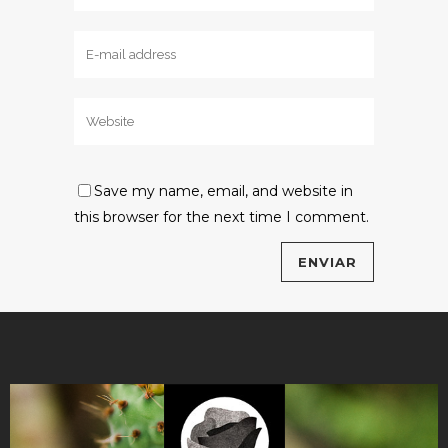
Save my name, email, and website in
this browser for the next time I comment.