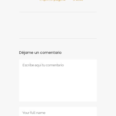
Déjame un comentario