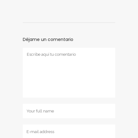
Déjame un comentario