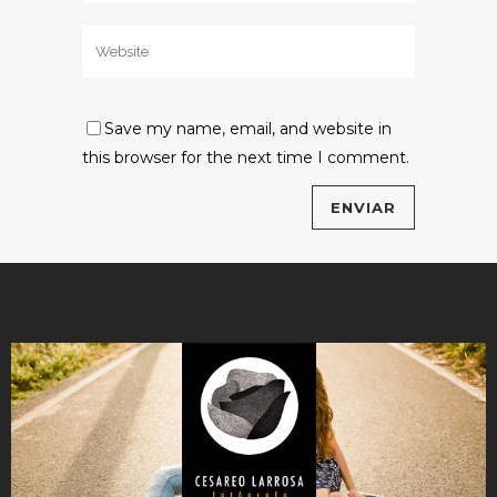
Save my name, email, and website in
this browser for the next time I comment.