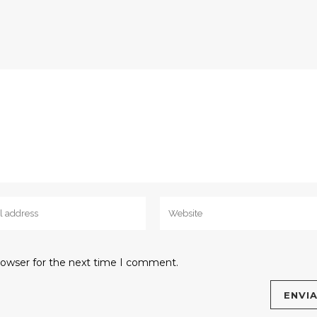
rowser for the next time I comment.