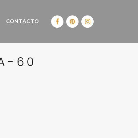
CONTACTO
A-60