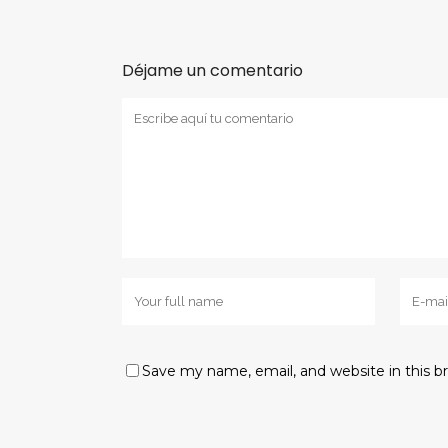
Déjame un comentario
Save my name, email, and website in this b