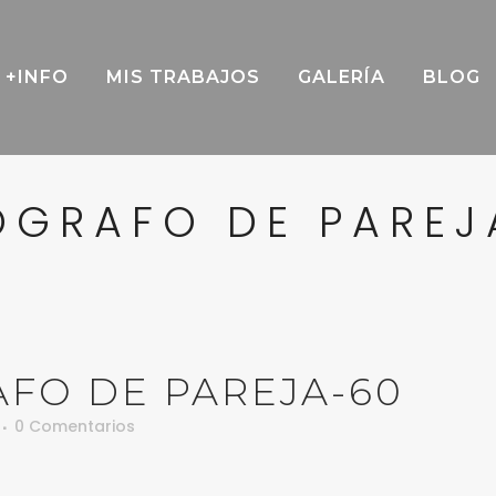
+INFO
MIS TRABAJOS
GALERÍA
BLOG
OGRAFO DE PAREJ
FO DE PAREJA-60
0 Comentarios