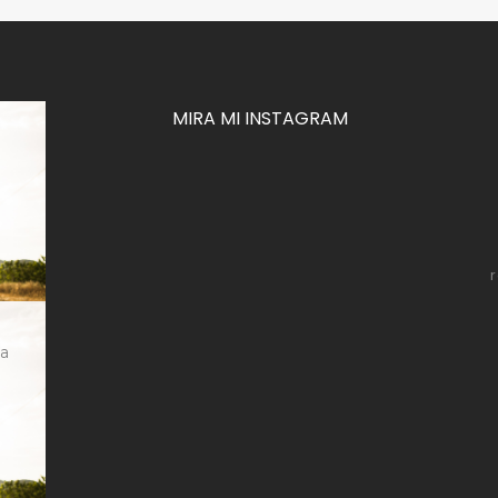
MIRA MI INSTAGRAM
za