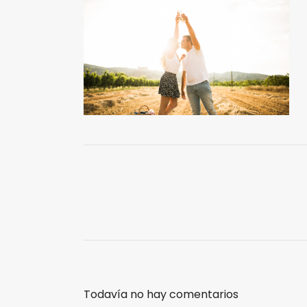
Todavía no hay comentarios