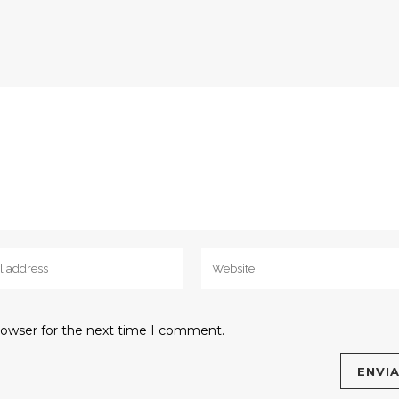
rowser for the next time I comment.