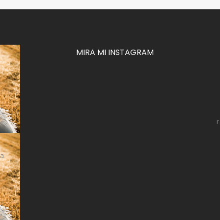
MIRA MI INSTAGRAM
za