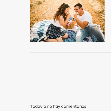
Todavía no hay comentarios