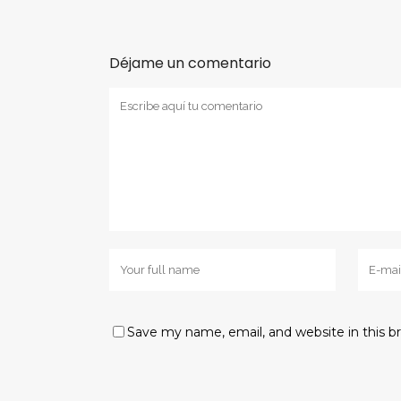
Déjame un comentario
Save my name, email, and website in this b