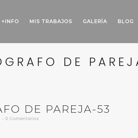
+INFO
MIS TRABAJOS
GALERÍA
BLOG
OGRAFO DE PAREJ
FO DE PAREJA-53
0 Comentarios