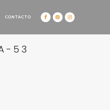
CONTACTO
A-53