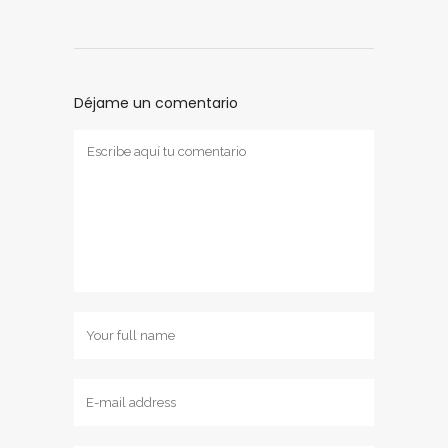
Déjame un comentario