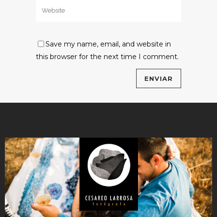
Save my name, email, and website in
this browser for the next time I comment.