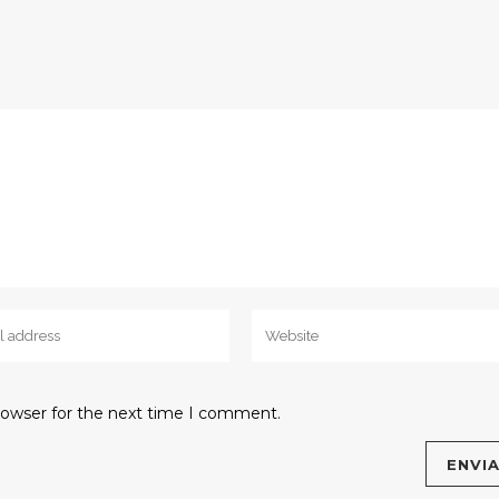
rowser for the next time I comment.