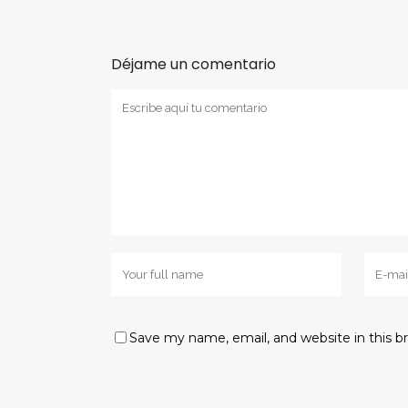
Déjame un comentario
Save my name, email, and website in this b