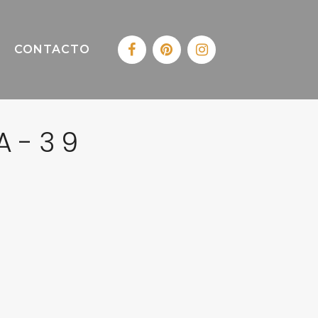
CONTACTO
A-39