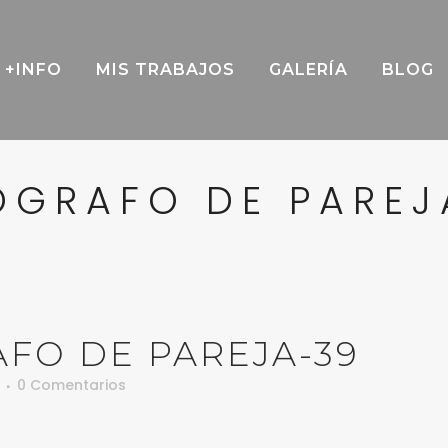
+INFO
MIS TRABAJOS
GALERÍA
BLOG
OGRAFO DE PAREJ
FO DE PAREJA-39
0 Comentarios