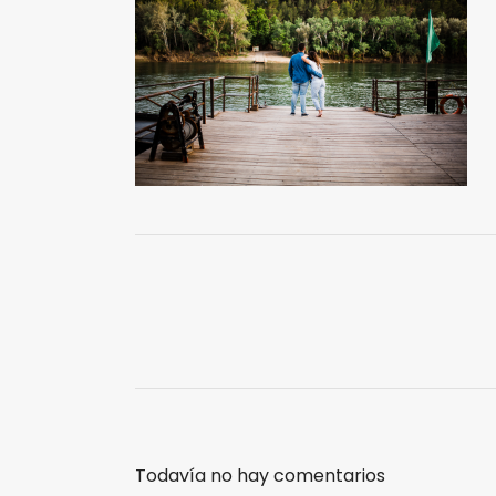
Todavía no hay comentarios