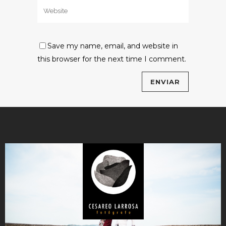
Save my name, email, and website in
this browser for the next time I comment.