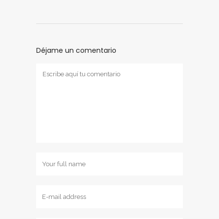
Déjame un comentario