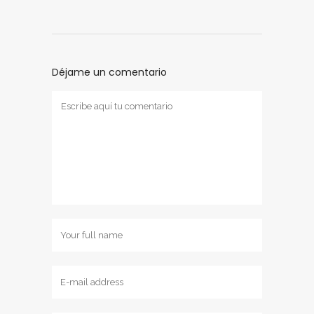
Déjame un comentario