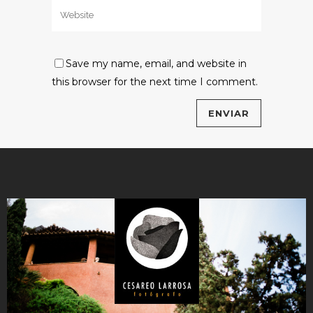
Save my name, email, and website in
this browser for the next time I comment.