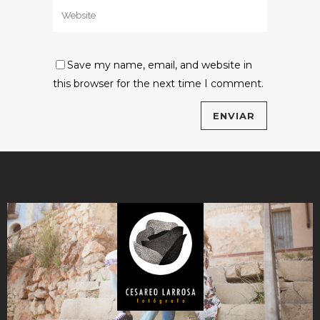
Save my name, email, and website in
this browser for the next time I comment.