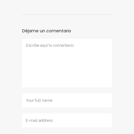
Déjame un comentario