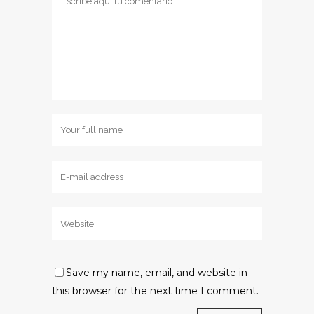
Save my name, email, and website in
this browser for the next time I comment.