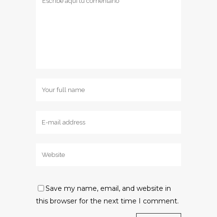
Save my name, email, and website in
this browser for the next time I comment.