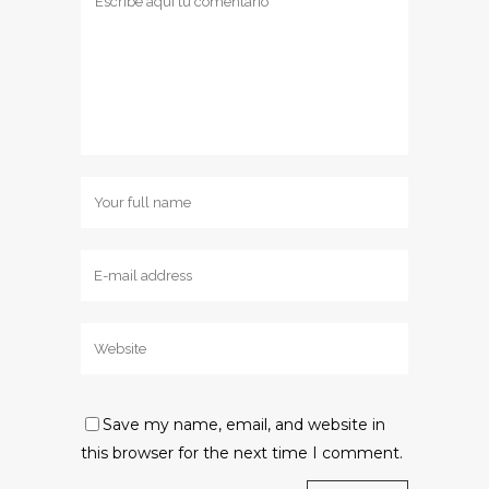
Save my name, email, and website in
this browser for the next time I comment.