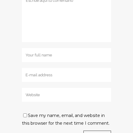
Save my name, email, and website in
this browser for the next time I comment.