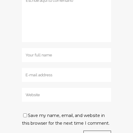
Save my name, email, and website in
this browser for the next time I comment.