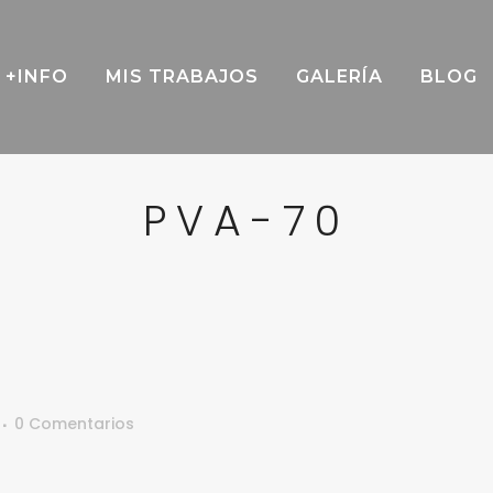
+INFO
MIS TRABAJOS
GALERÍA
BLOG
PVA-70
0 Comentarios