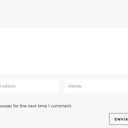
rowser for the next time I comment.