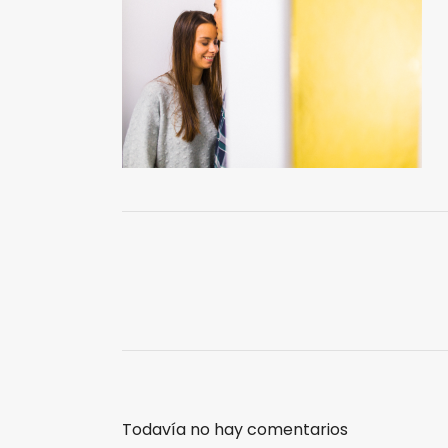
Todavía no hay comentarios