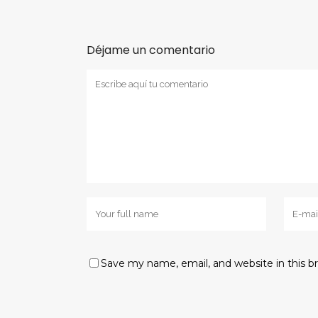
Déjame un comentario
Save my name, email, and website in this b