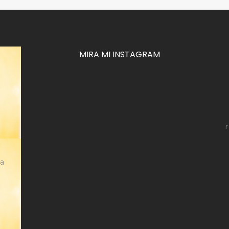
MIRA MI INSTAGRAM
za