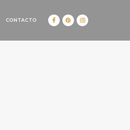
CONTACTO