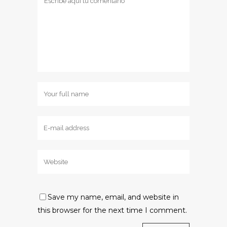
Save my name, email, and website in
this browser for the next time I comment.