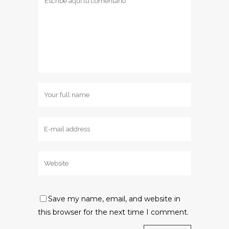
Save my name, email, and website in
this browser for the next time I comment.