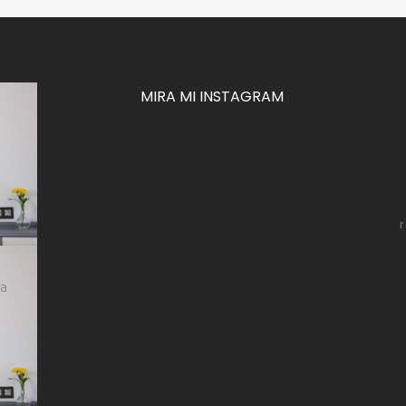
MIRA MI INSTAGRAM
za