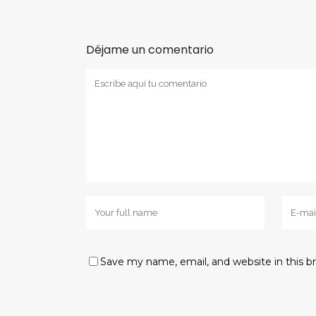
Déjame un comentario
Save my name, email, and website in this b