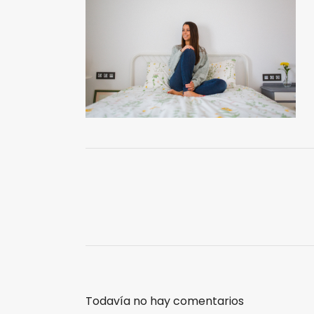
Todavía no hay comentarios