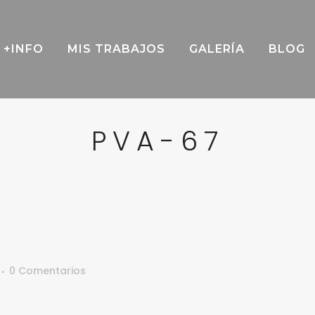
+INFO
MIS TRABAJOS
GALERÍA
BLOG
PVA-67
0 Comentarios