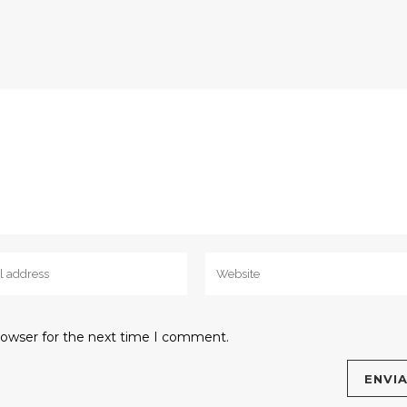
rowser for the next time I comment.