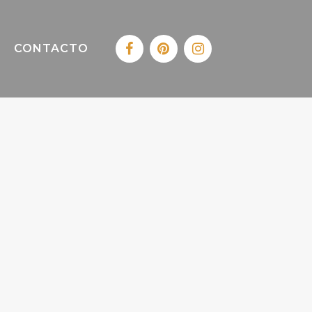
CONTACTO