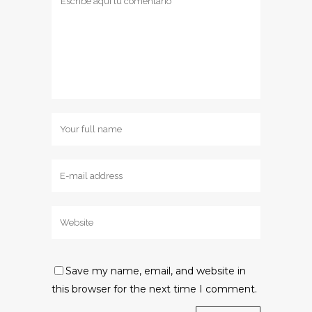
Save my name, email, and website in
this browser for the next time I comment.