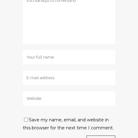
Save my name, email, and website in
this browser for the next time I comment.