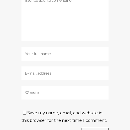
Save my name, email, and website in
this browser for the next time I comment.