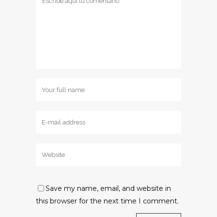
Save my name, email, and website in
this browser for the next time I comment.