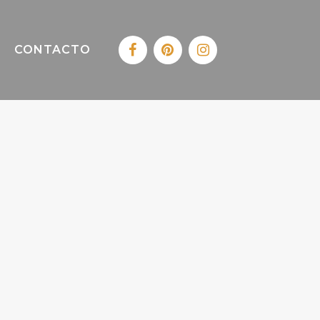
CONTACTO