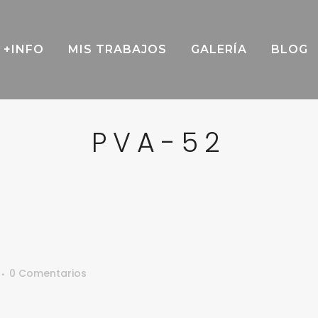
+INFO
MIS TRABAJOS
GALERÍA
BLOG
PVA-52
0 Comentarios