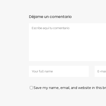
Déjame un comentario
Save my name, email, and website in this b