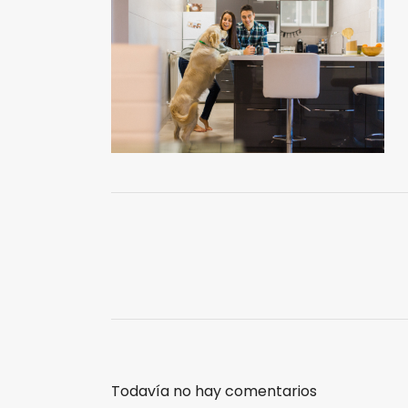
Todavía no hay comentarios