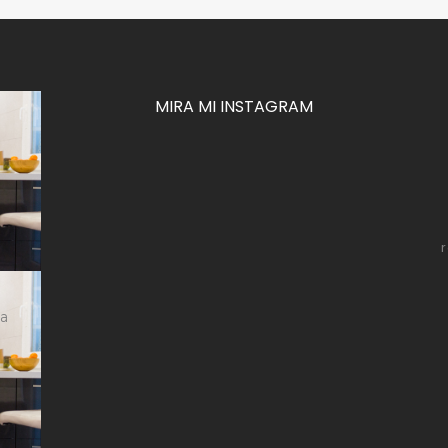
MIRA MI INSTAGRAM
za