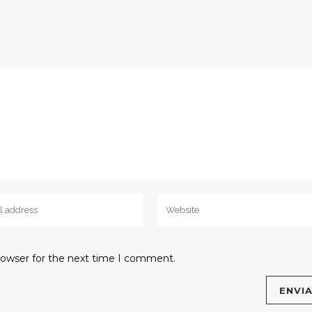
rowser for the next time I comment.