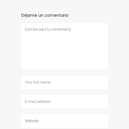
Déjame un comentario