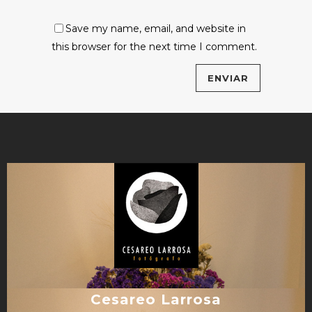
Save my name, email, and website in
this browser for the next time I comment.
Cesareo Larrosa