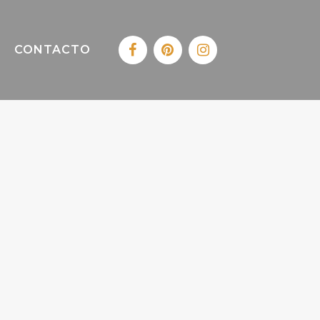
CONTACTO