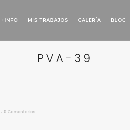
+INFO
MIS TRABAJOS
GALERÍA
BLOG
PVA-39
0 Comentarios