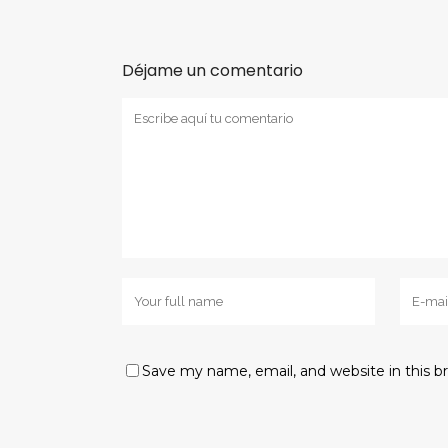
Déjame un comentario
Save my name, email, and website in this b