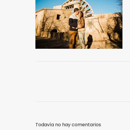
Todavía no hay comentarios