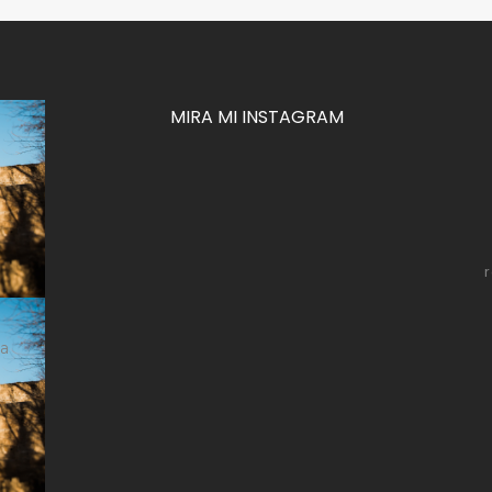
MIRA MI INSTAGRAM
za