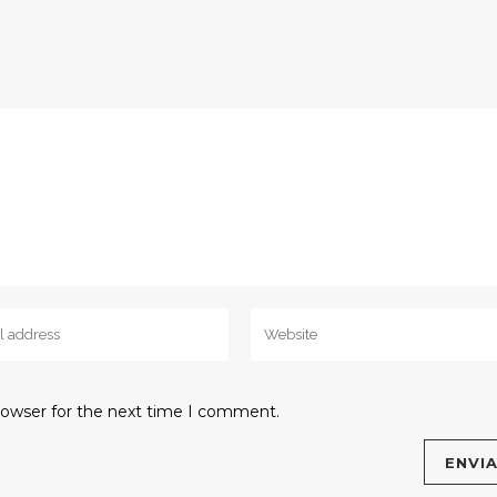
rowser for the next time I comment.