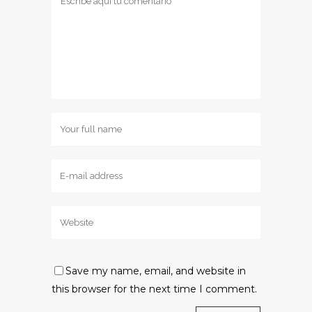
Save my name, email, and website in
this browser for the next time I comment.