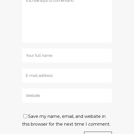
Save my name, email, and website in
this browser for the next time I comment.