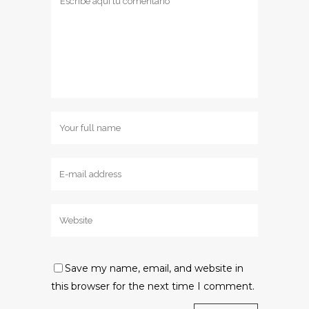
Save my name, email, and website in
this browser for the next time I comment.