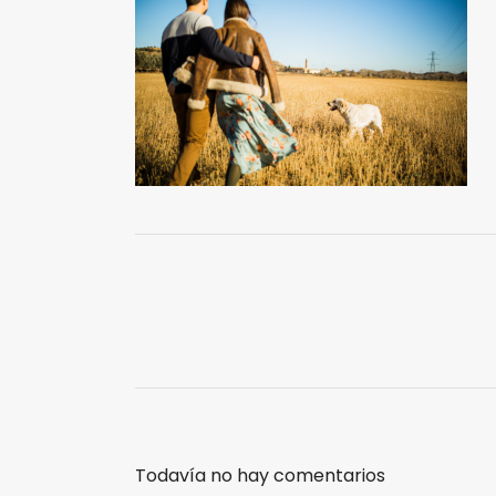
Todavía no hay comentarios