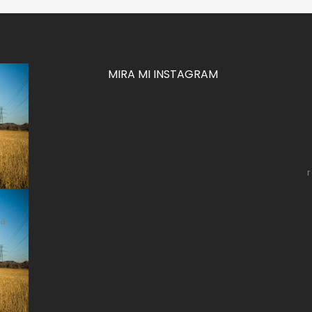
MIRA MI INSTAGRAM
za