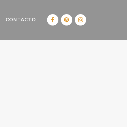
CONTACTO