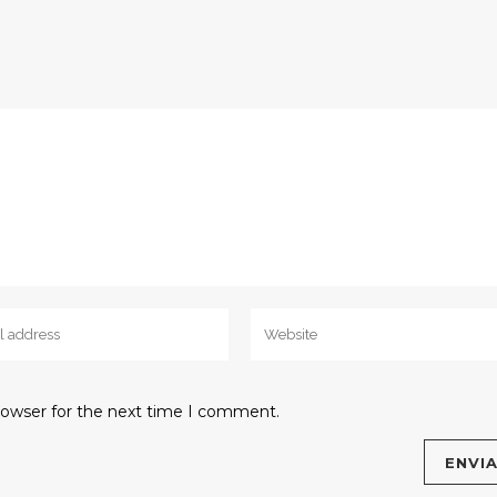
rowser for the next time I comment.