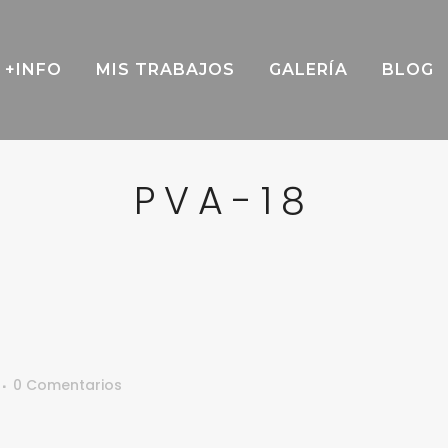
+INFO
MIS TRABAJOS
GALERÍA
BLOG
PVA-18
0 Comentarios