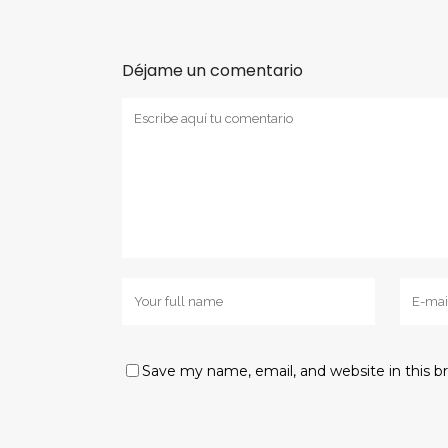
Déjame un comentario
Save my name, email, and website in this b