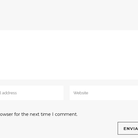
rowser for the next time I comment.