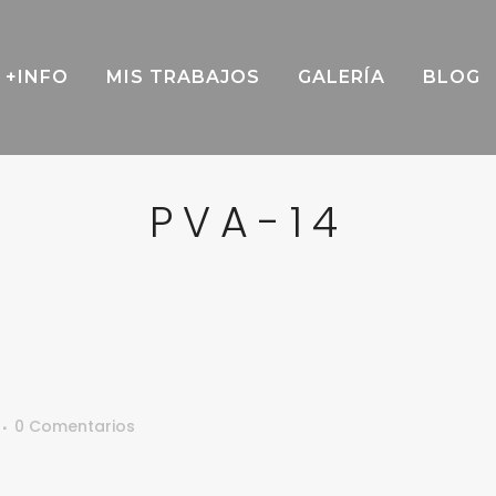
+INFO
MIS TRABAJOS
GALERÍA
BLOG
PVA-14
0 Comentarios