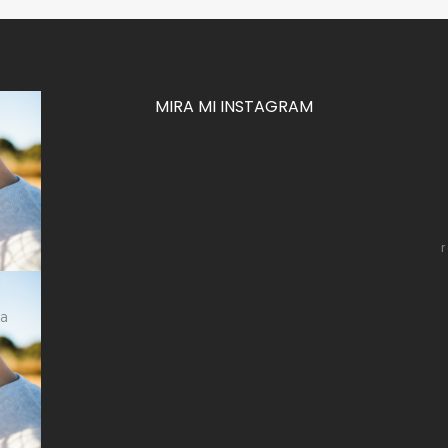
MIRA MI INSTAGRAM
za