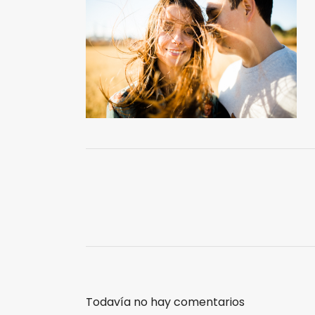
Todavía no hay comentarios