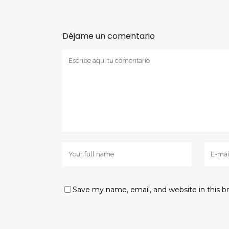
Déjame un comentario
Save my name, email, and website in this b