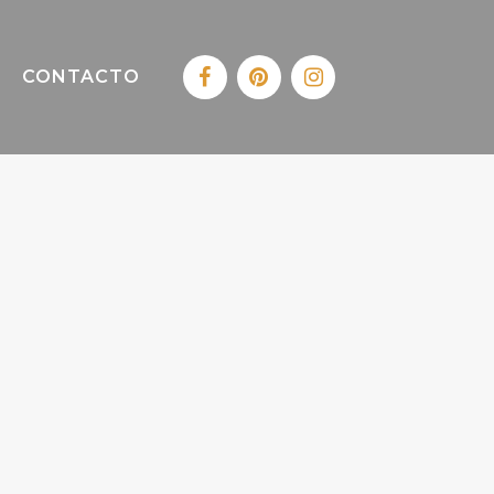
CONTACTO