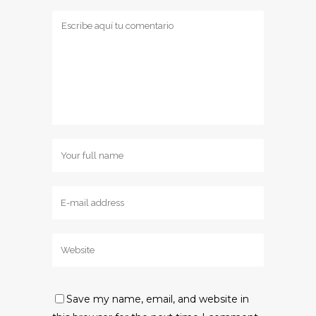
Save my name, email, and website in