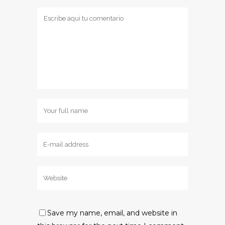
Save my name, email, and website in