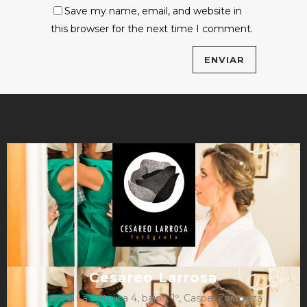
Save my name, email, and website in
this browser for the next time I comment.
Cesareo Larrosa
Isabel La Católica 4, bajos, 1º, Caspe, Zaragoza