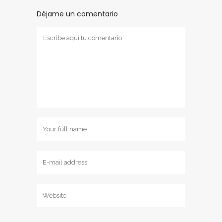
Déjame un comentario