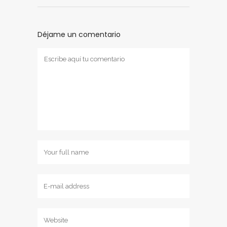
Déjame un comentario