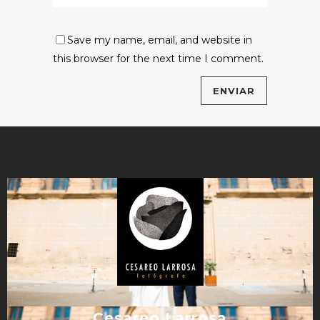
Save my name, email, and website in
this browser for the next time I comment.
Cesareo Larrosa