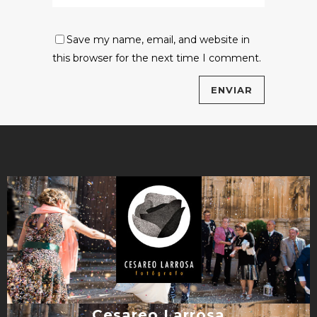
Save my name, email, and website in
this browser for the next time I comment.
Cesareo Larrosa