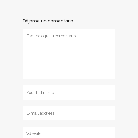
Déjame un comentario