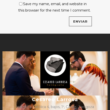
Save my name, email, and website in
this browser for the next time I comment.
Cesareo Larrosa
Isabel La Católica 4, bajos, 1º, Caspe, Zaragoza