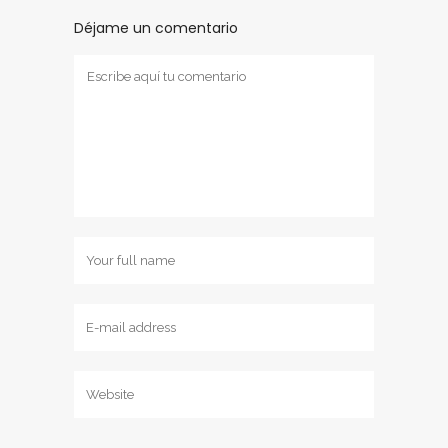
Déjame un comentario